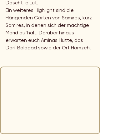
Dascht-e Lut.
Ein weiteres Highlight sind die 
Hängenden Gärten von Samires, kurz 
Samires, in denen sich der mächtige 
Marid aufhält. Darüber hinaus 
erwarten euch Aminas Hütte, das 
Dorf Balagad sowie der Ort Hamzeh. 