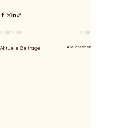
Alle ansehen
Aktuelle Beiträge